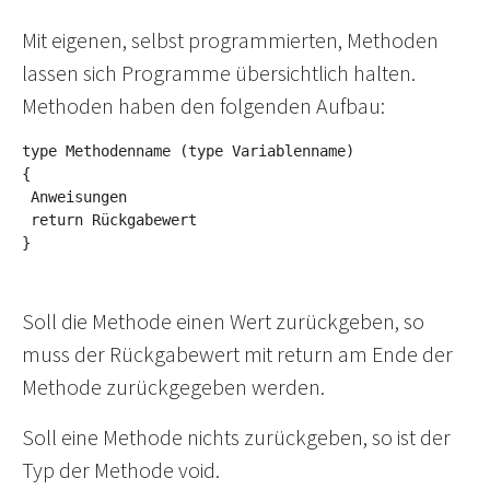
Mit eigenen, selbst programmierten, Methoden
lassen sich Programme übersichtlich halten.
Methoden haben den folgenden Aufbau:
type Methodenname (type Variablenname) 

{

 Anweisungen 

 return Rückgabewert 

}
Soll die Methode einen Wert zurückgeben, so
muss der Rückgabewert mit return am Ende der
Methode zurückgegeben werden.
Soll eine Methode nichts zurückgeben, so ist der
Typ der Methode void.