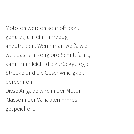
Motoren werden sehr oft dazu
genutzt, um ein Fahrzeug
anzutreiben. Wenn man weiß, wie
weit das Fahrzeug pro Schritt fährt,
kann man leicht die zurückgelegte
Strecke und die Geschwindigkeit
berechnen.
Diese Angabe wird in der Motor-
Klasse in der Variablen mmps
gespeichert.