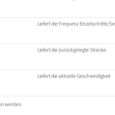
Liefert die Frequenz Einzelschritte/
Liefert die zurückgelegte Strecke
Liefert die aktuelle Geschwindigkeit
en werden.